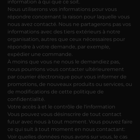
information à qui que ce soit.
Nous utiliserons vos informations pour vous
répondre concernant la raison pour laquelle vous
nous avez contacté. Nous ne partagerons pas vos
informations avec des tiers extérieurs à notre
organisation, autres que ceux nécessaires pour
répondre à votre demande, par exemple,
expédier une commande.
À moins que vous ne nous le demandiez pas,
nous pourrions vous contacter ultérieurement
par courrier électronique pour vous informer de
promotions, de nouveaux produits ou services, ou
de modifications de cette politique de
confidentialité.
Votre accès à et le contrôle de l'information
Vous pouvez vous désinscrire de tout contact
futur avec nous à tout moment. Vous pouvez faire
ce qui suit à tout moment en nous contactant:
Voir quelles données nous avons sur vous, le cas