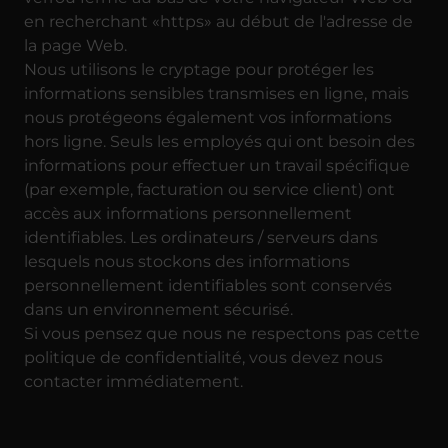
en recherchant «https» au début de l'adresse de
la page Web.
Nous utilisons le cryptage pour protéger les
informations sensibles transmises en ligne, mais
nous protégeons également vos informations
hors ligne. Seuls les employés qui ont besoin des
informations pour effectuer un travail spécifique
(par exemple, facturation ou service client) ont
accès aux informations personnellement
identifiables. Les ordinateurs / serveurs dans
lesquels nous stockons des informations
personnellement identifiables sont conservés
dans un environnement sécurisé.
Si vous pensez que nous ne respectons pas cette
politique de confidentialité, vous devez nous
contacter immédiatement.