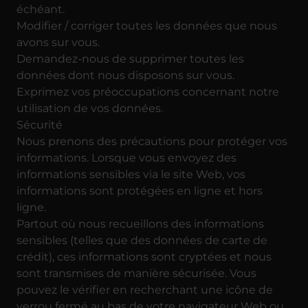
échéant.
Modifier / corriger toutes les données que nous
avons sur vous.
Demandez-nous de supprimer toutes les
données dont nous disposons sur vous.
Exprimez vos préoccupations concernant notre
utilisation de vos données.
Sécurité
Nous prenons des précautions pour protéger vos
informations. Lorsque vous envoyez des
informations sensibles via le site Web, vos
informations sont protégées en ligne et hors
ligne.
Partout où nous recueillons des informations
sensibles (telles que des données de carte de
crédit), ces informations sont cryptées et nous
sont transmises de manière sécurisée. Vous
pouvez le vérifier en recherchant une icône de
verrou fermé au bas de votre navigateur Web ou