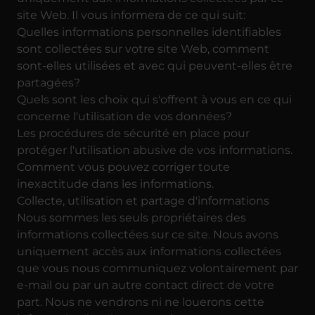
site Web. Il vous informera de ce qui suit:
Quelles informations personnelles identifiables
sont collectées sur votre site Web, comment
sont-elles utilisées et avec qui peuvent-elles être
partagées?
Quels sont les choix qui s'offrent à vous en ce qui
concerne l'utilisation de vos données?
Les procédures de sécurité en place pour
protéger l'utilisation abusive de vos informations.
Comment vous pouvez corriger toute
inexactitude dans les informations.
Collecte, utilisation et partage d'informations
Nous sommes les seuls propriétaires des
informations collectées sur ce site. Nous avons
uniquement accès aux informations collectées
que vous nous communiquez volontairement par
e-mail ou par un autre contact direct de votre
part. Nous ne vendrons ni ne louerons cette